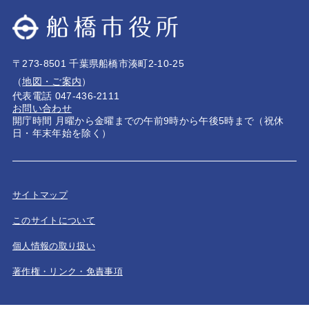
〒273-8501 千葉県船橋市湊町2-10-25
（
地図・ご案内
）
代表電話 047-436-2111
お問い合わせ
開庁時間 月曜から金曜までの午前9時から午後5時まで（祝休
日・年末年始を除く）
サイトマップ
このサイトについて
個人情報の取り扱い
著作権・リンク・免責事項