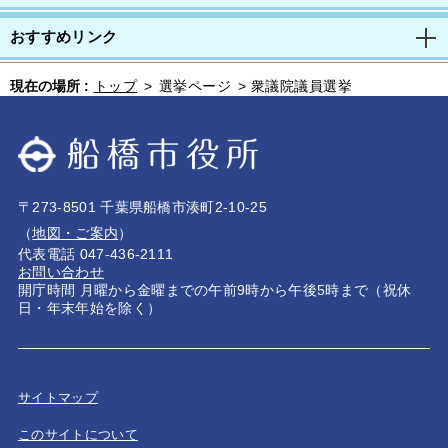
おすすめリンク
現在の場所 :
トップ
>
選挙ページ
>
衆議院議員選挙
〒273-8501 千葉県船橋市湊町2-10-25
（
地図・ご案内
）
代表電話 047-436-2111
お問い合わせ
開庁時間 月曜から金曜までの午前9時から午後5時まで（祝休
日・年末年始を除く）
サイトマップ
このサイトについて