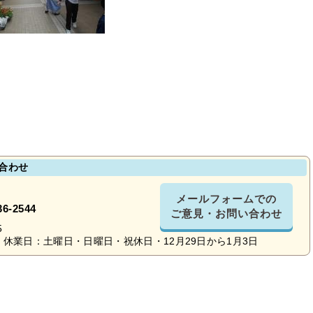
合わせ
メールフォームでの
36-2544
ご意見・お問い合わせ
5
休業日：土曜日・日曜日・祝休日・12月29日から1月3日