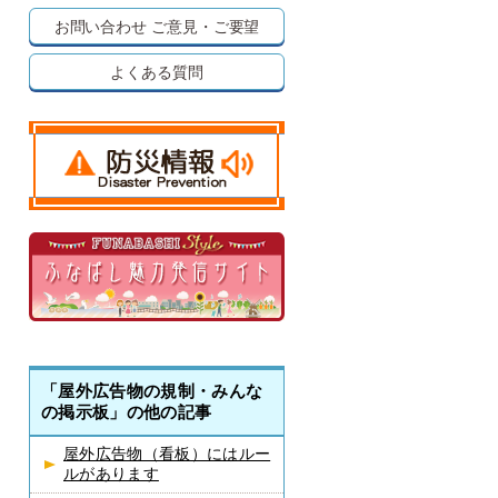
お問い合わせ
ご意見・ご要望
よくある質問
「屋外広告物の規制・みんな
の掲示板」の他の記事
屋外広告物（看板）にはルー
ルがあります