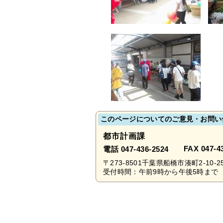
このページについてのご意見・お問い
都市計画課
FAX 047-4
電話 047-436-2524
〒273-8501千葉県船橋市湊町2-10-2
受付時間：午前9時から午後5時まで 