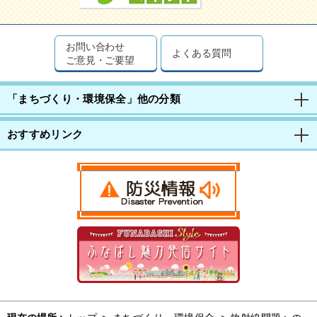
お問い合わせ
よくある質問
ご意見・ご要望
「まちづくり・環境保全」他の分類
おすすめリンク