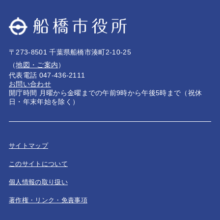
〒273-8501 千葉県船橋市湊町2-10-25
（
地図・ご案内
）
代表電話 047-436-2111
お問い合わせ
開庁時間 月曜から金曜までの午前9時から午後5時まで（祝休
日・年末年始を除く）
サイトマップ
このサイトについて
個人情報の取り扱い
著作権・リンク・免責事項