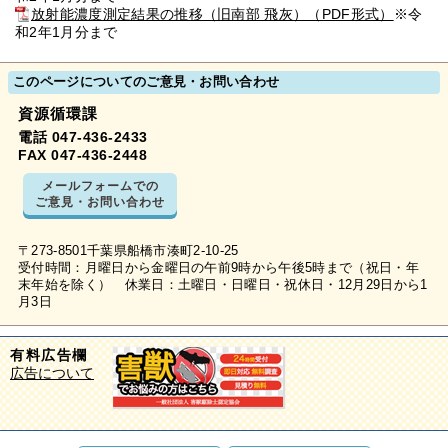
放射能濃度測定結果の推移（旧南部 飛灰）（PDF形式）
※令
和2年1月分まで
このページについてのご意見・お問い合わせ
資源循環課
電話 047-436-2433
FAX 047-436-2448
メールフォームでの
ご意見・お問い合わせ
〒273-8501千葉県船橋市湊町2-10-25
受付時間：月曜日から金曜日の午前9時から午後5時まで（祝日・年
末年始を除く） 休業日：土曜日・日曜日・祝休日・12月29日から1
月3日
有料広告欄
広告について