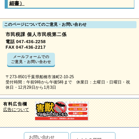
細書）
このページについてのご意見・お問い合わせ
市民税課 個人市民税第二係
電話 047-436-2258
FAX 047-436-2217
メールフォームでの
ご意見・お問い合わせ
〒273-8501千葉県船橋市湊町2-10-25
受付時間：午前9時から午後5時まで 休業日：土曜日・日曜日・祝
休日・12月29日から1月3日
有料広告欄
広告について
お問い合わせ