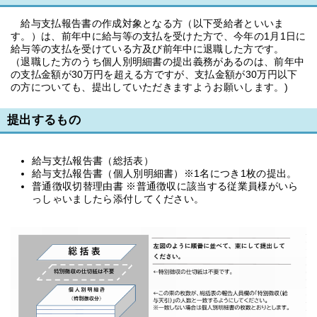
給与支払報告書の作成対象となる方（以下受給者といいま
す。）は、前年中に給与等の支払を受けた方で、今年の1月1日に
給与等の支払を受けている方及び前年中に退職した方です。
（退職した方のうち個人別明細書の提出義務があるのは、前年中
の支払金額が30万円を超える方ですが、支払金額が30万円以下
の方についても、提出していただきますようお願いします。)
提出するもの
給与支払報告書（総括表）
給与支払報告書（個人別明細書）※1名につき1枚の提出。
普通徴収切替理由書 ※普通徴収に該当する従業員様がいら
っしゃいましたら添付してください。