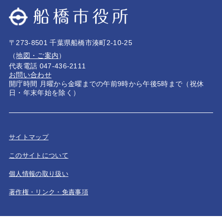
〒273-8501 千葉県船橋市湊町2-10-25
（
地図・ご案内
）
代表電話 047-436-2111
お問い合わせ
開庁時間 月曜から金曜までの午前9時から午後5時まで（祝休
日・年末年始を除く）
サイトマップ
このサイトについて
個人情報の取り扱い
著作権・リンク・免責事項