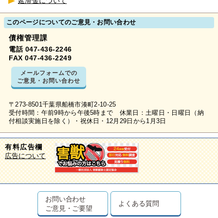
延滞金について
このページについてのご意見・お問い合わせ
債権管理課
電話 047-436-2246
FAX 047-436-2249
メールフォームでの
ご意見・お問い合わせ
〒273-8501千葉県船橋市湊町2-10-25
受付時間：午前9時から午後5時まで 休業日：土曜日・日曜日（納
付相談実施日を除く）・祝休日・12月29日から1月3日
有料広告欄
広告について
お問い合わせ
よくある質問
ご意見・ご要望