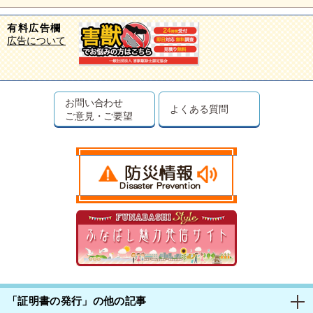
有料広告欄
広告について
お問い合わせ
よくある質問
ご意見・ご要望
「証明書の発行」の他の記事