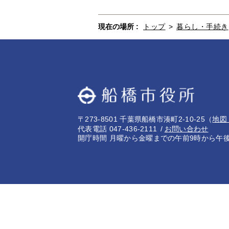
現在の場所 :
トップ
>
暮らし・手続き
〒273-8501 千葉県船橋市湊町2-10-25
（
地図
代表電話 047-436-2111
お問い合わせ
開庁時間 月曜から金曜までの午前9時から午