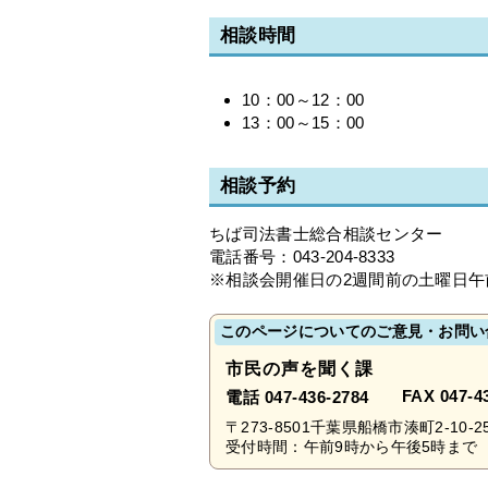
相談時間
10：00～12：00
13：00～15：00
相談予約
ちば司法書士総合相談センター
電話番号：043-204-8333
※相談会開催日の2週間前の土曜日午
このページについてのご意見・お問い
市民の声を聞く課
FAX 047-4
電話 047-436-2784
〒273-8501千葉県船橋市湊町2-10-2
受付時間：午前9時から午後5時まで 