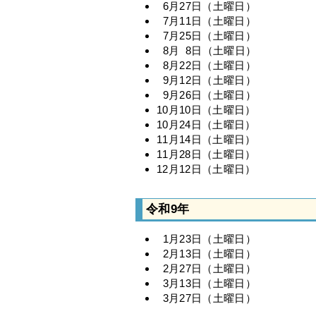
6月27日（土曜日）
7月11日（土曜日）
7月25日（土曜日）
8月 8日（土曜日）
8月22日（土曜日）
9月12日（土曜日）
9月26日（土曜日）
10月10日（土曜日）
10月24日（土曜日）
11月14日（土曜日）
11月28日（土曜日）
12月12日（土曜日）
令和9年
1月23日（土曜日）
2月13日（土曜日）
2月27日（土曜日）
3月13日（土曜日）
3月27日（土曜日）