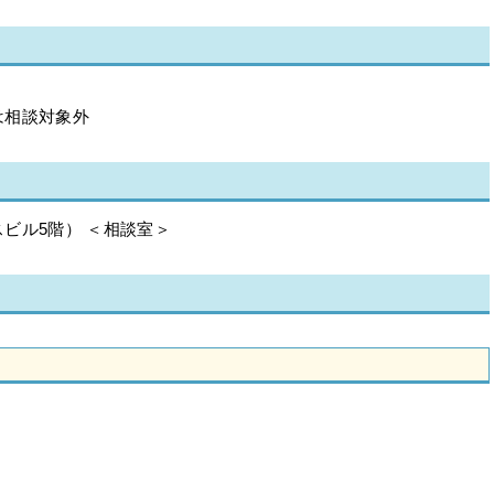
は相談対象外
ビル5階） ＜相談室＞