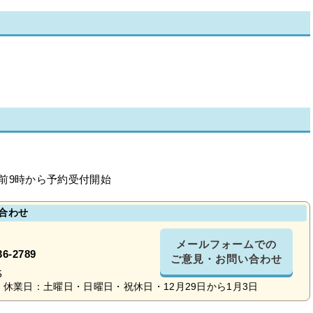
前9時から予約受付開始
合わせ
メールフォームでの
36-2789
ご意見・お問い合わせ
5
休業日：土曜日・日曜日・祝休日・12月29日から1月3日