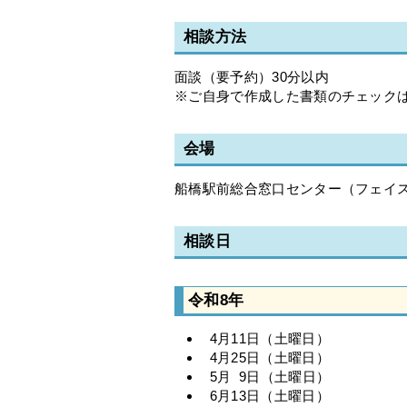
相談方法
面談（要予約）30分以内
※ご自身で作成した書類のチェック
会場
船橋駅前総合窓口センター（フェイス
相談日
令和8年
4月11日（土曜日）
4月25日（土曜日）
5月 9日（土曜日）
6月13日（土曜日）