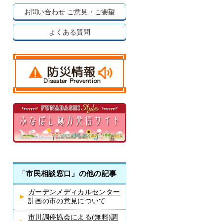
お問い合わせ
ご意見・ご要望
よくある質問
「市民相談窓口」の他の記事
ガーデンメディカルセンター
計画の市の意見について
市川調停協会による(無料)調