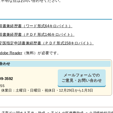
て不明な点はお問い合わせください。
請書兼経歴書（ワード形式64キロバイト）
請書兼経歴書（ＰＤＦ形式146キロバイト）
定医指定申請書兼経歴書（ＰＤＦ形式158キロバイト）
dobe Reader
（無料）が必要です。
合わせ
メールフォームでの
09-3592
ご意見・お問い合わせ
55
休業日：土曜日・日曜日・祝休日・12月29日から1月3日