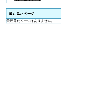
最近見たページ
最近見たページはありません。