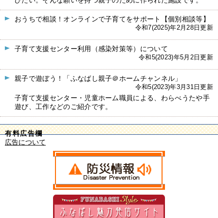
びたい。そんな願いを持つ親子のために作られた施設です。
おうちで相談！オンラインで子育てをサポート【個別相談等】
令和7(2025)年2月28日更新
子育て支援センター利用（感染対策等）について
令和5(2023)年5月2日更新
親子で遊ぼう！「ふなばし親子＠ホームチャンネル」
令和5(2023)年3月31日更新
子育て支援センター・児童ホーム職員による、わらべうたや手
遊び、工作などのご紹介です。
有料広告欄
広告について