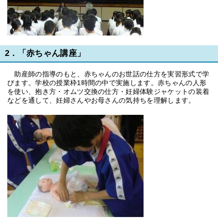
2．「赤ちゃん講座」
助産師の指導のもと、赤ちゃんのお世話の仕方を実習形式で学
びます。学校の授業枠1時間の中で実施します。赤ちゃんの人形
を使い、抱き方・オムツ交換の仕方・妊婦体験ジャケットの装着
などを通して、妊婦さんやお母さんの気持ちを理解します。