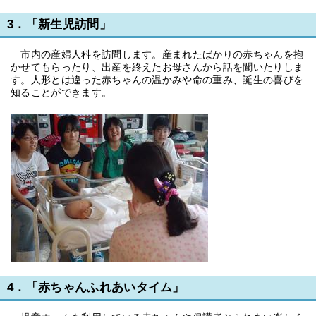
3．「新生児訪問」
市内の産婦人科を訪問します。産まれたばかりの赤ちゃんを抱
かせてもらったり、出産を終えたお母さんから話を聞いたりしま
す。人形とは違った赤ちゃんの温かみや命の重み、誕生の喜びを
知ることができます。
4．「赤ちゃんふれあいタイム」