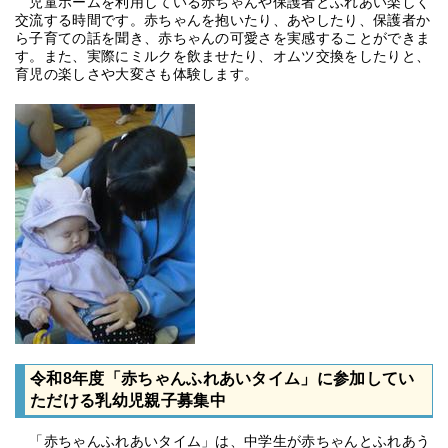
児童ホームを利用している赤ちゃんや保護者とふれあい楽しく
交流する時間です。赤ちゃんを抱いたり、あやしたり、保護者か
ら子育ての話を聞き、赤ちゃんの可愛さを実感することができま
す。また、実際にミルクを飲ませたり、オムツ交換をしたりと、
育児の楽しさや大変さも体験します。
令和8年度「赤ちゃんふれあいタイム」に参加してい
ただける乳幼児親子募集中
「赤ちゃんふれあいタイム」は、中学生が赤ちゃんとふれあう