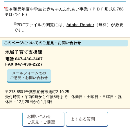
令和元年度中学生と赤ちゃんふれあい事業（ＰＤＦ形式6,788
キロバイト）
PDFファイルの閲覧には、
Adobe Reader
（無料）が必要
です。
このページについてのご意見・お問い合わせ
地域子育て支援課
電話 047-436-2407
FAX 047-436-2227
メールフォームでの
ご意見・お問い合わせ
〒273-8501千葉県船橋市湊町2-10-25
受付時間：午前9時から午後5時まで 休業日：土曜日・日曜日・祝
休日・12月29日から1月3日
お問い合わせ
よくある質問
ご意見・ご要望