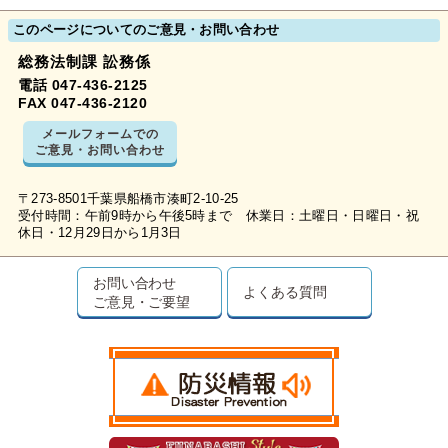
このページについてのご意見・お問い合わせ
総務法制課 訟務係
電話 047-436-2125
FAX 047-436-2120
メールフォームでの
ご意見・お問い合わせ
〒273-8501千葉県船橋市湊町2-10-25
受付時間：午前9時から午後5時まで 休業日：土曜日・日曜日・祝
休日・12月29日から1月3日
お問い合わせ
よくある質問
ご意見・ご要望