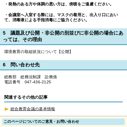
・発熱のある方や体調の悪い方は、傍聴をご遠慮ください。
・会議室へ入室する際には、マスクの着用と、出入り口におい
て、消毒液による手指消毒にご協力ください。
5 議題及び公開・非公開の別並びに非公開の場合にあ
っては、その理由
環境教育の取組状況について【公開】
6 問い合わせ先
総務部 総務法制課 訟務係
電話番号 047-436-2125
関連するその他の記事
総合教育会議の基本情報
このページについてのご意見・お問い合わせ