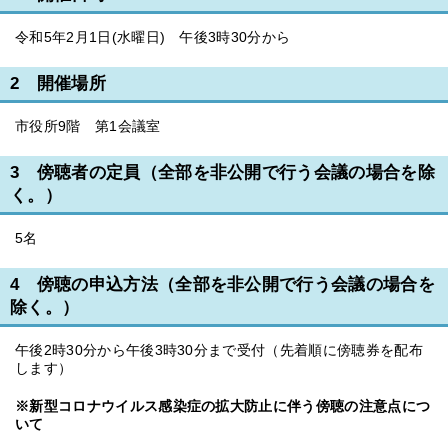
令和5年2月1日(水曜日) 午後3時30分から
2 開催場所
市役所9階 第1会議室
3 傍聴者の定員（全部を非公開で行う会議の場合を除
く。）
5名
4 傍聴の申込方法（全部を非公開で行う会議の場合を
除く。）
午後2時30分から午後3時30分まで受付（先着順に傍聴券を配布
します）
※新型コロナウイルス感染症の拡大防止に伴う傍聴の注意点につ
いて