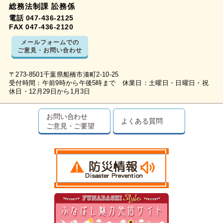
総務法制課 訟務係
電話 047-436-2125
FAX 047-436-2120
メールフォームでの
ご意見・お問い合わせ
〒273-8501千葉県船橋市湊町2-10-25
受付時間：午前9時から午後5時まで 休業日：土曜日・日曜日・祝
休日・12月29日から1月3日
お問い合わせ
よくある質問
ご意見・ご要望