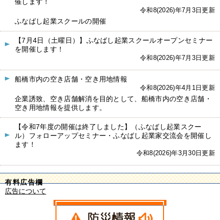
催します！
令和8(2026)年7月3日更新
ふなばし起業スクールの開催
【7月4日（土曜日）】ふなばし起業スクールオープンセミナー
を開催します！
令和8(2026)年7月3日更新
船橋市内の空き店舗・空き用地情報
令和8(2026)年4月1日更新
企業誘致、空き店舗解消を目的として、船橋市内の空き店舗・
空き用地情報を提供します。
【令和7年度の開催は終了しました】（ふなばし起業スクー
ル）フォローアップセミナー・ふなばし起業家交流会を開催し
ます！
令和8(2026)年3月30日更新
有料広告欄
広告について