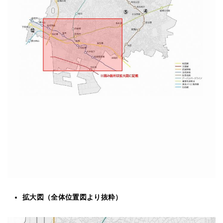
拡大図（全体位置図より抜粋）