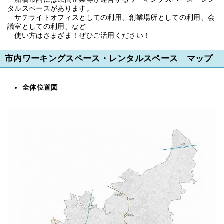
タルスペースがあります。
サテライトオフィスとしての利用、創業場所としての利用、会
議室としての利用、など
使い方はさまざま！ぜひご活用ください！
市内ワーキングスペース・レンタルスペース マップ
全体位置図