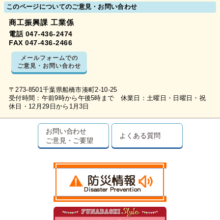
このページについてのご意見・お問い合わせ
商工振興課 工業係
電話 047-436-2474
FAX 047-436-2466
メールフォームでの
ご意見・お問い合わせ
〒273-8501千葉県船橋市湊町2-10-25
受付時間：午前9時から午後5時まで 休業日：土曜日・日曜日・祝
休日・12月29日から1月3日
お問い合わせ
よくある質問
ご意見・ご要望