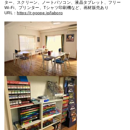
ター、スクリーン、ノートパソコン、液晶タブレット、フリー
Wi-Fi、プリンター、Tシャツ印刷機など、画材販売あり
URL：
https://r.goope.jp/laboro