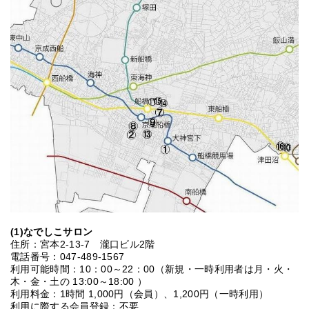
(1)なでしこサロン
住所：宮本2-13-7 瀧口ビル2階
電話番号：047-489-1567
利用可能時間：10：00～22：00（新規・一時利用者は月・火・
木・金・土の 13:00～18:00 ）
利用料金：1時間 1,000円（会員）、1,200円（一時利用）
利用に際する会員登録：不要