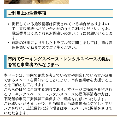
ご利用上の注意事項
掲載している施設情報は変更されている場合がありますの
で、直接施設へお問い合わせのうえご利用ください。なお、
電話番号はくれぐれもお間違いの無いようにお願いいたしま
す。
施設の利用により生じたトラブル等に関しましては、市は責
任を負いかねますのでご了承ください。
市内でワーキングスペース・レンタルスペースの提供
を営む事業者のみなさまへ
本ページは、市内で創業を考えている方や創業している方が活用
できるスペースを周知することにより、市内創業者を支援するこ
とを目的としております。
こちらの目的に合致する施設であり、本ページに掲載を希望され
るワーキングスペース・レンタルスペースの提供事業者の方は、
下記船橋市商工振興課工業係までご連絡をお願いいたします。
ご連絡いただきました後、担当職員が当該事業所に訪問しヒアリ
ングを行い、上記目的に沿う場合はホームページに掲載をさせて
いただきます。