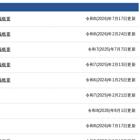
議概要
令和8(2026)年7月17日更新
議概要
令和8(2026)年2月24日更新
議概要
令和7(2025)年7月7日更新
議概要
令和7(2025)年2月13日更新
議概要
令和6(2024)年1月25日更新
令和7(2025)年2月21日更新
令和8(2026)年8月1日更新
令和8(2026)年7月17日更新