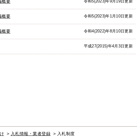
議概要
令和5(2023)年9月19日更新
議概要
令和5(2023)年1月10日更新
議概要
令和4(2022)年8月10日更新
平成27(2015)年4月3日更新
け
>
入札情報・業者登録
>
入札制度