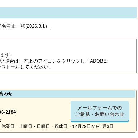
指名停止一覧(2026.8.1）
ります。
ない場合は、左上のアイコンをクリックし「ADOBE
ンストールしてください。
合わせ
メールフォームでの
36-2184
ご意見・お問い合わせ
5
休業日：土曜日・日曜日・祝休日・12月29日から1月3日