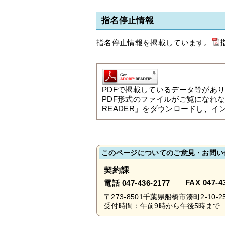
指名停止情報
指名停止情報を掲載しています。
PDFで掲載しているデータ等があ
PDF形式のファイルがご覧になれ
READER」をダウンロードし、イ
このページについてのご意見・お問い
契約課
FAX 047-4
電話 047-436-2177
〒273-8501千葉県船橋市湊町2-10-2
受付時間：午前9時から午後5時まで 