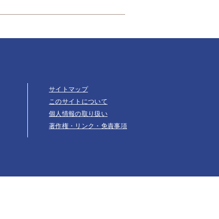
サイトマップ
このサイトについて
個人情報の取り扱い
著作権・リンク・免責事項