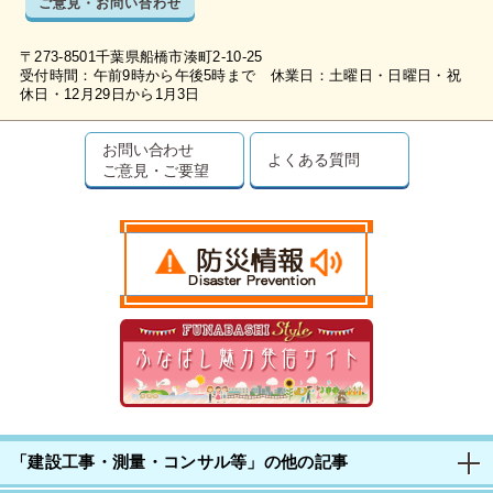
ご意見・お問い合わせ
〒273-8501千葉県船橋市湊町2-10-25
受付時間：午前9時から午後5時まで 休業日：土曜日・日曜日・祝
休日・12月29日から1月3日
お問い合わせ
よくある質問
ご意見・ご要望
「建設工事・測量・コンサル等」の他の記事