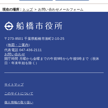
現在の場所 :
トップ
>
お問い合わせメールフォーム
〒273-8501 千葉県船橋市湊町2-10-25
（
地図・ご案内
）
代表電話 047-436-2111
お問い合わせ
開庁時間 月曜から金曜までの午前9時から午後5時まで（祝休
日・年末年始を除く）
サイトマップ
このサイトについて
個人情報の取り扱い