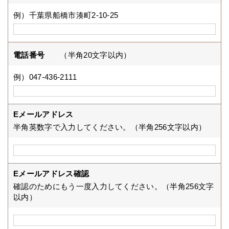
例）千葉県船橋市湊町2-10-25
電話番号
（半角20文字以内）
例）047-436-2111
Eメールアドレス
半角英数字で入力してください。（半角256文字以内）
Eメールアドレス確認
確認のためにもう一度入力してください。（半角256文字
以内）