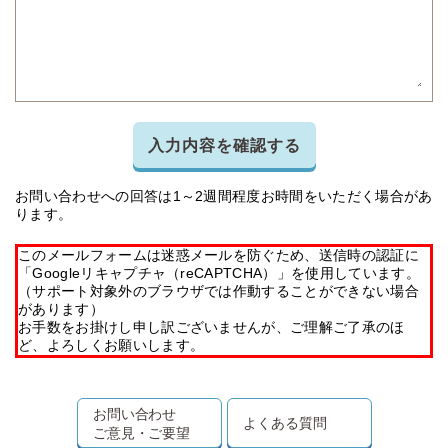
入力内容を確認する
お問い合わせへの回答は1～2週間程度お時間をいただく場合があ
ります。
このメールフォームは迷惑メールを防ぐため、送信時の認証に
「Googleリキャプチャ（reCAPTCHA）」を使用しています。
（サポート対象外のブラウザでは作動することができない場合
があります）
お手数をお掛けし申し訳ございませんが、ご理解ご了承のほ
ど、よろしくお願いします。
お問い合わせ
よくある質問
ご意見・ご要望