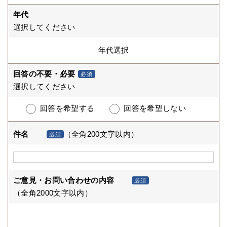
年代
選択してください
回答の不要・必要
必須
選択してください
回答を希望する
回答を希望しない
件名
（全角200文字以内）
必須
ご意見・お問い合わせの内容
必須
（全角2000文字以内）