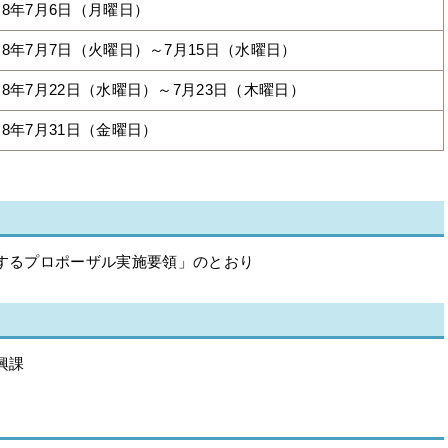
8年7月6日（月曜日）
8年7月7日（火曜日）～7月15日（水曜日）
8年7月22日（水曜日）～7月23日（木曜日）
8年7月31日（金曜日）
するプロポーザル実施要領」のとおり
興課