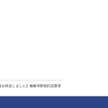
者を特定しました】船橋市防犯灯設置管