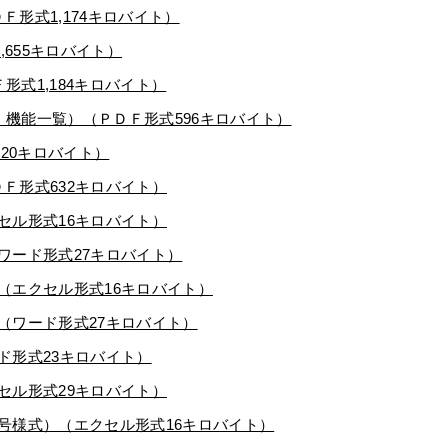
Ｆ形式1,174キロバイト）
,655キロバイト）
Ｆ形式1,184キロバイト）
別紙：機能一覧）（ＰＤＦ形式596キロバイト）
620キロバイト）
ＤＦ形式632キロバイト）
クセル形式16キロバイト）
（ワード形式27キロバイト）
）（エクセル形式16キロバイト）
）（ワード形式27キロバイト）
ード形式23キロバイト）
クセル形式29キロバイト）
7号様式）（エクセル形式16キロバイト）