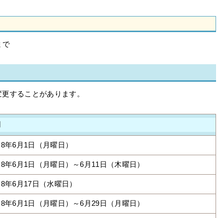
まで
更することがあります。
期
8年6月1日（月曜日）
8年6月1日（月曜日）～6月11日（木曜日）
8年6月17日（水曜日）
8年6月1日（月曜日）～6月29日（月曜日）