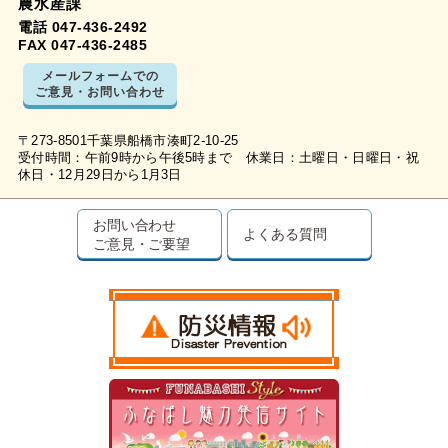
農水産課
電話 047-436-2492
FAX 047-436-2485
メールフォームでの
ご意見・お問い合わせ
〒273-8501千葉県船橋市湊町2-10-25
受付時間：午前9時から午後5時まで 休業日：土曜日・日曜日・祝
休日・12月29日から1月3日
お問い合わせ
よくある質問
ご意見・ご要望