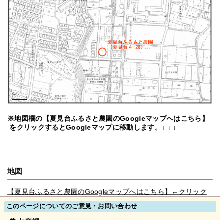
※地図欄の【夏見台ふるさと農園のGoogleマップへはこちら】
をクリックするとGoogleマップに移動します。↓ ↓ ↓
地図
【夏見台ふるさと農園のGoogleマップへはこちら】←クリック
このページについてのご意見・お問い合わせ