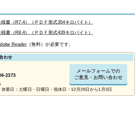
様書（R7.4）（ＰＤＦ形式354キロバイト）
様書（R8.4）（ＰＤＦ形式439キロバイト）
dobe Reader
（無料）が必要です。
合わせ
メールフォームでの
36-2373
ご意見・お問い合わせ
5
休業日：土曜日・日曜日・祝休日・12月29日から1月3日