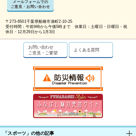
メールフォームでの
ご意見・お問い合わせ
〒273-8501千葉県船橋市湊町2-10-25
受付時間：午前9時から午後5時まで 休業日：土曜日・日曜日・祝
休日・12月29日から1月3日
お問い合わせ
よくある質問
ご意見・ご要望
「スポーツ」の他の記事