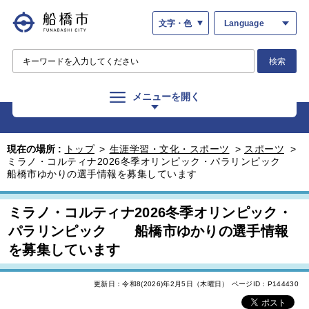
文字・色
Language
検索
メニューを開く
現在の場所 :
トップ
>
生涯学習・文化・スポーツ
>
スポーツ
>
ミラノ・コルティナ2026冬季オリンピック・パラリンピック
船橋市ゆかりの選手情報を募集しています
ミラノ・コルティナ2026冬季オリンピック・
パラリンピック 船橋市ゆかりの選手情報
を募集しています
更新日：令和8(2026)年2月5日（木曜日）
ページID：P144430