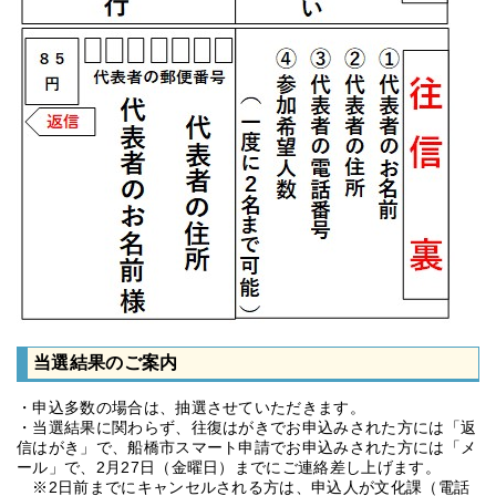
当選結果のご案内
・申込多数の場合は、抽選させていただきます。
・当選結果に関わらず、往復はがきでお申込みされた方には「返
信はがき」で、船橋市スマート申請でお申込みされた方には「メ
ール」で、2月27日（金曜日）までにご連絡差し上げます。
※2日前までにキャンセルされる方は、申込人が文化課（電話