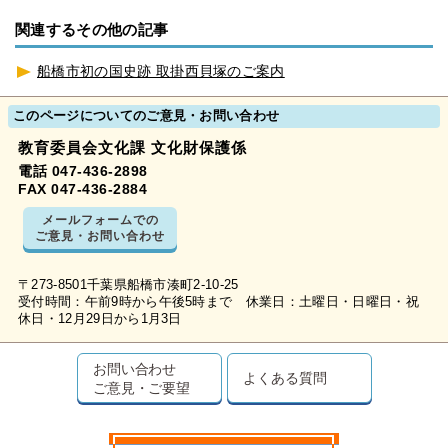
関連するその他の記事
船橋市初の国史跡 取掛西貝塚のご案内
このページについてのご意見・お問い合わせ
教育委員会文化課 文化財保護係
電話 047-436-2898
FAX 047-436-2884
メールフォームでの
ご意見・お問い合わせ
〒273-8501千葉県船橋市湊町2-10-25
受付時間：午前9時から午後5時まで 休業日：土曜日・日曜日・祝
休日・12月29日から1月3日
お問い合わせ
よくある質問
ご意見・ご要望