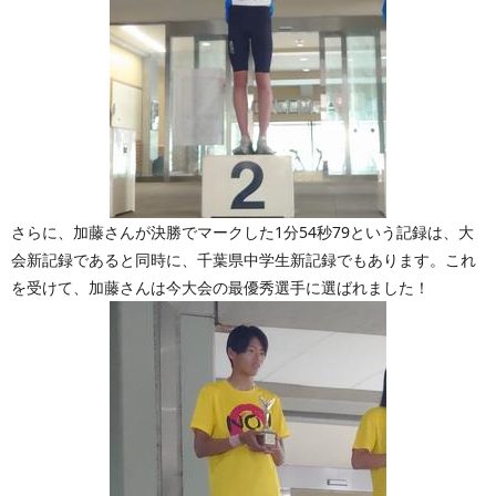
さらに、加藤さんが決勝でマークした1分54秒79という記録は、大
会新記録であると同時に、千葉県中学生新記録でもあります。これ
を受けて、加藤さんは今大会の最優秀選手に選ばれました！