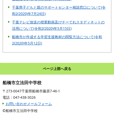
千葉県子どもと親のサポートセンター相談窓口について(令
和2(2020)年7月24日)
千葉テレビ放送の授業動画及びチーてれスタディネットの
活用について(令和2(2020)年5月15日)
船橋市が作成する学習支援教材の閲覧方法について(令和
2(2020)年5月12日)
ページ上部へ戻る
船橋市立法田中学校
〒273-0047千葉県船橋市藤原7-46-1
電話：047-438-3026
お問い合わせメールフォーム
©船橋市立法田中学校