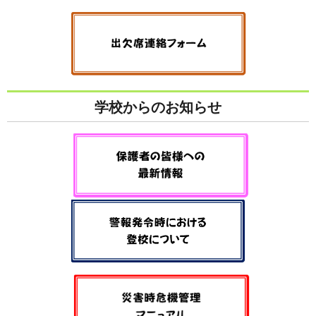
学校からのお知らせ