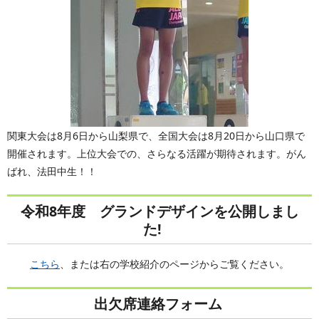
関東大会は8月6日から山梨県で、全国大会は8月20日から山口県で
開催されます。上位大会での、さらなる活躍が期待されます。がん
ばれ、法田中生！！
令和8年度 グランドデザインを公開しまし
た!
こちら
、または右の学校紹介のページからご覧ください。
出欠席連絡フォーム