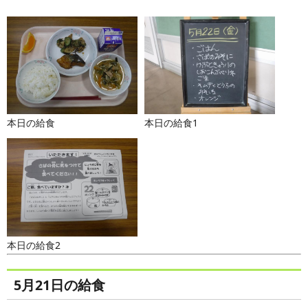
本日の給食
本日の給食1
本日の給食2
5月21日の給食