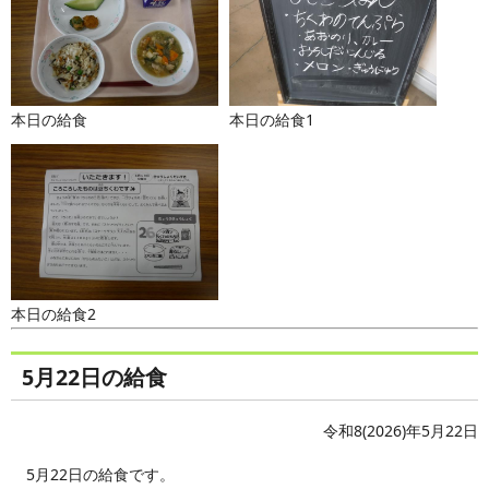
本日の給食
本日の給食1
本日の給食2
5月22日の給食
令和8(2026)年5月22日
5月22日の給食です。