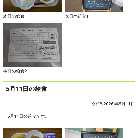
本日の給食
本日の給食1
本日の給食2
5月11日の給食
令和8(2026)年5月11日
5月11日の給食です。