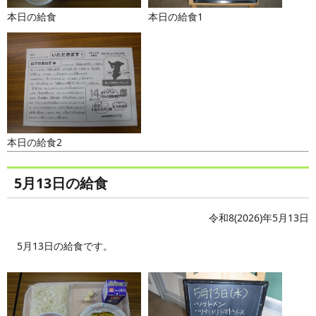
本日の給食
本日の給食1
本日の給食2
5月13日の給食
令和8(2026)年5月13日
5月13日の給食です。