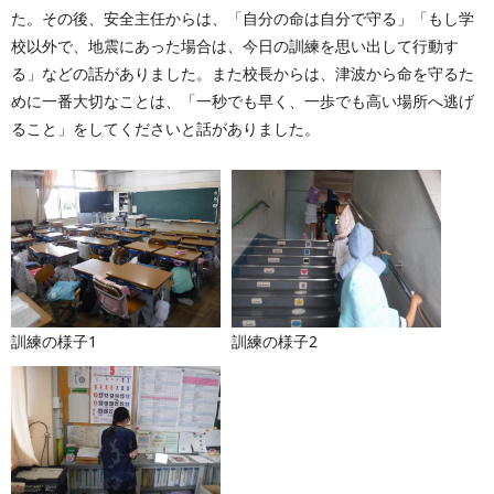
た。その後、安全主任からは、「自分の命は自分で守る」「もし学
校以外で、地震にあった場合は、今日の訓練を思い出して行動す
る」などの話がありました。また校長からは、津波から命を守るた
めに一番大切なことは、「一秒でも早く、一歩でも高い場所へ逃げ
ること」をしてくださいと話がありました。
訓練の様子1
訓練の様子2