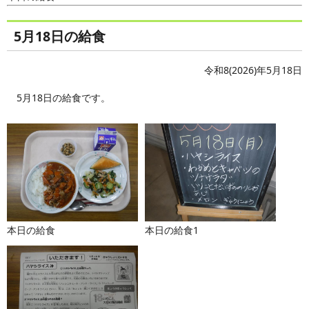
5月18日の給食
令和8(2026)年5月18日
5月18日の給食です。
本日の給食
本日の給食1