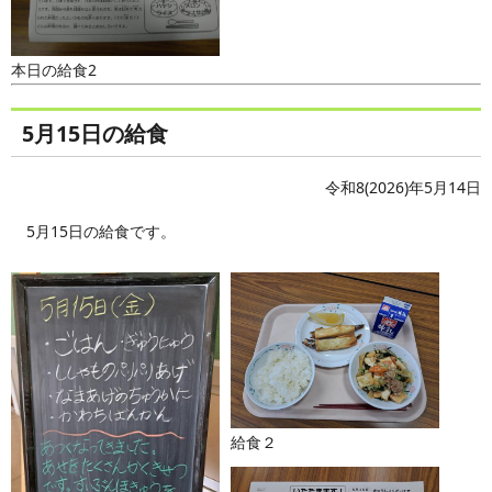
本日の給食2
5月15日の給食
令和8(2026)年5月14日
5月15日の給食です。
給食２