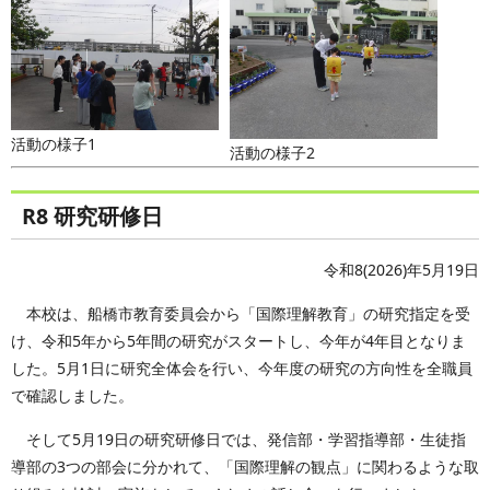
活動の様子1
活動の様子2
R8 研究研修日
令和8(2026)年5月19日
本校は、船橋市教育委員会から「国際理解教育」の研究指定を受
け、令和5年から5年間の研究がスタートし、今年が4年目となりま
した。5月1日に研究全体会を行い、今年度の研究の方向性を全職員
で確認しました。
そして5月19日の研究研修日では、発信部・学習指導部・生徒指
導部の3つの部会に分かれて、「国際理解の観点」に関わるような取