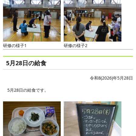
研修の様子1
研修の様子2
5月28日の給食
令和8(2026)年5月28日
5月28日の給食です。