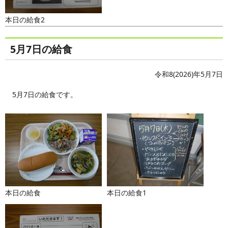
本日の給食2
5月7日の給食
令和8(2026)年5月7日
5月7日の給食です。
本日の給食
本日の給食1