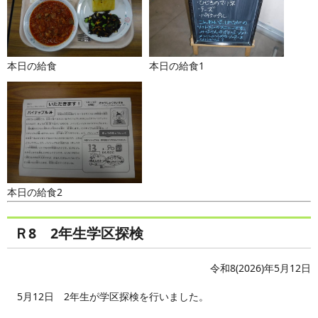
本日の給食
本日の給食1
本日の給食2
Ｒ8 2年生学区探検
令和8(2026)年5月12日
5月12日 2年生が学区探検を行いました。