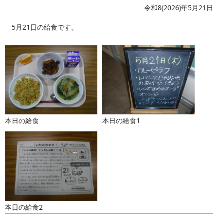
令和8(2026)年5月21日
5月21日の給食です。
本日の給食
本日の給食1
本日の給食2