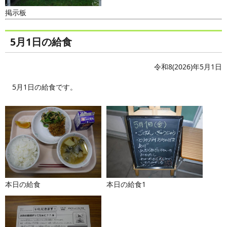
掲示板
5月1日の給食
令和8(2026)年5月1日
5月1日の給食です。
本日の給食
本日の給食1