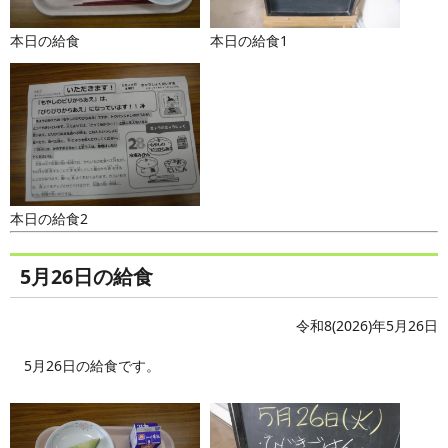
本日の給食
本日の給食1
本日の給食2
5月26日の給食
令和8(2026)年5月26日
5月26日の給食です。