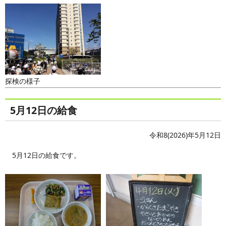
探検の様子
5月12日の給食
令和8(2026)年5月12日
5月12日の給食です。