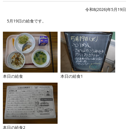
令和8(2026)年5月19日
5月19日の給食です。
本日の給食
本日の給食1
本日の給食2