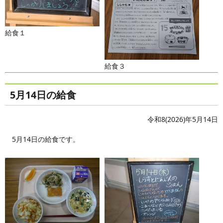
給食１
給食３
5月14日の給食
令和8(2026)年5月14日
5月14日の給食です。