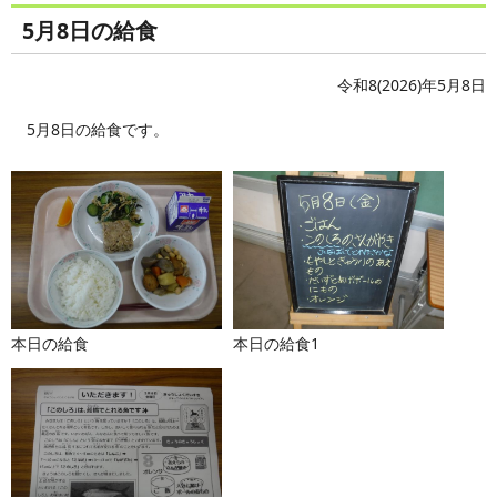
5月8日の給食
令和8(2026)年5月8日
5月8日の給食です。
本日の給食
本日の給食1