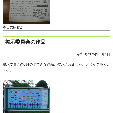
本日の給食2
掲示委員会の作品
令和8(2026)年5月1日
掲示委員会の5月のすてきな作品が展示されました。どうぞご覧くだ
さい。