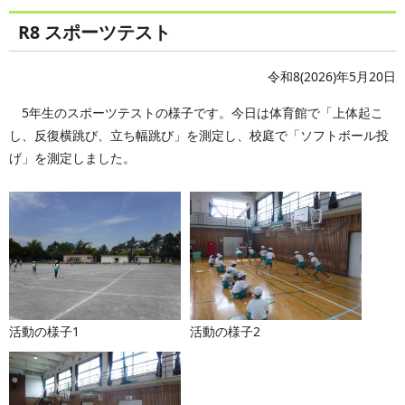
R8 スポーツテスト
令和8(2026)年5月20日
5年生のスポーツテストの様子です。今日は体育館で「上体起こ
し、反復横跳び、立ち幅跳び」を測定し、校庭で「ソフトボール投
げ」を測定しました。
活動の様子1
活動の様子2