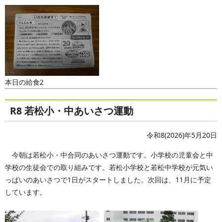
本日の給食2
R8 若松小・中あいさつ運動
令和8(2026)年5月20日
今朝は若松小・中合同のあいさつ運動です。小学校の児童会と中
学校の生徒会での取り組みです。若松小学校と若松中学校が元気い
っぱいのあいさつで1日がスタートしました。次回は、11月に予定
しています。