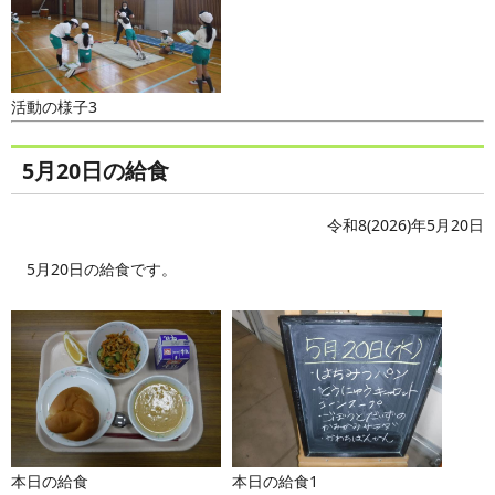
活動の様子3
5月20日の給食
令和8(2026)年5月20日
5月20日の給食です。
本日の給食
本日の給食1