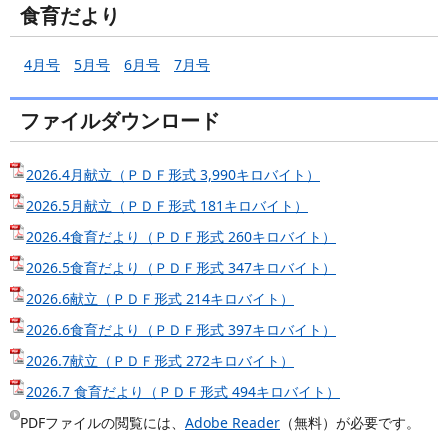
食育だより
4月号
5月号
6月号
7月号
ファイルダウンロード
2026.4月献立（ＰＤＦ形式 3,990キロバイト）
2026.5月献立（ＰＤＦ形式 181キロバイト）
2026.4食育だより（ＰＤＦ形式 260キロバイト）
2026.5食育だより（ＰＤＦ形式 347キロバイト）
2026.6献立（ＰＤＦ形式 214キロバイト）
2026.6食育だより（ＰＤＦ形式 397キロバイト）
2026.7献立（ＰＤＦ形式 272キロバイト）
2026.7 食育だより（ＰＤＦ形式 494キロバイト）
PDFファイルの閲覧には、
Adobe Reader
（無料）が必要です。