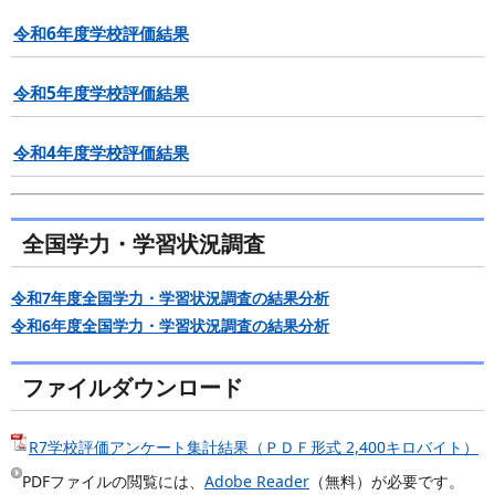
令和6年度学校評価結果
令和5年度学校評価結果
令和4年度学校評価結果
全国学力・学習状況調査
令和7年度全国学力・学習状況調査の結果分析
令和6年度全国学力・学習状況調査の結果分析
ファイルダウンロード
R7学校評価アンケート集計結果（ＰＤＦ形式 2,400キロバイト）
PDFファイルの閲覧には、
Adobe Reader
（無料）が必要です。