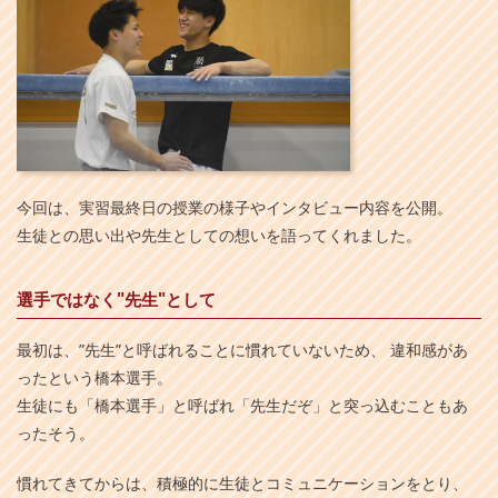
今回は、実習最終日の授業の様子やインタビュー内容を公開。
生徒との思い出や先生としての想いを語ってくれました。
選手ではなく"先生"として
最初は、”先生”と呼ばれることに慣れていないため、 違和感があ
ったという橋本選手。
生徒にも「橋本選手」と呼ばれ「先生だぞ」と突っ込むこともあ
ったそう。
慣れてきてからは、積極的に生徒とコミュニケーションをとり、