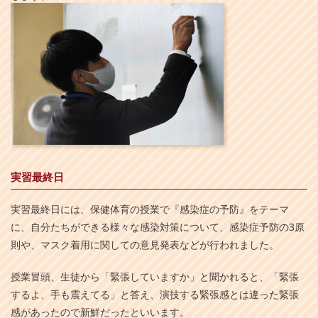
実習最終日
実習最終日には、保健体育の授業で『感染症の予防』をテーマ
に、自分たちができる様々な感染対策について、感染症予防の3原
則や、マスク着用に関しての意見発表などが行われました。
授業冒頭、生徒から「緊張していますか」と聞かれると、「緊張
するよ、手も震えてる」と答え、演技する緊張感とは違った緊張
感があったので新鮮だったといいます。