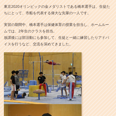
東京2020オリンピックの金メダリストである橋本選手は、生徒た
ちにとって、市船を代表する偉大な先輩の一人です。
実習の期間中、橋本選手は保健体育の授業を担当し、ホームルー
ムでは、2年生のクラスを担当。
放課後には部活動にも参加して、生徒と一緒に練習したりアドバ
イスを行うなど、交流を深めてきました。