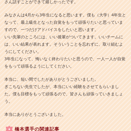
さん話すことができて嬉しかったです。
みなさんは4月から3年生になると思います。僕も（大学）4年生と
なって、最上級生となった自覚をもって頑張りたいと思っていま
すので、一つだけアドバイスをしたいと思います。
いい先輩のところには、いい後輩がついてきます。いいチームに
は、いい結果が表れます。そういうことを忘れずに、取り組むよ
うにしてください。
3年生になって、悔いなく終わりたいと思うので、一人一人が自覚
をもって頑張るようにしてください。
本当に、短い間でしたがありがとうございました。
ぎこちない先生でしたが、本当にいい経験をさせてもらいまし
た。僕も目標をもって頑張るので、皆さんも頑張っていきましょ
う。
本当にありがとうございました。
橋本選手の関連記事