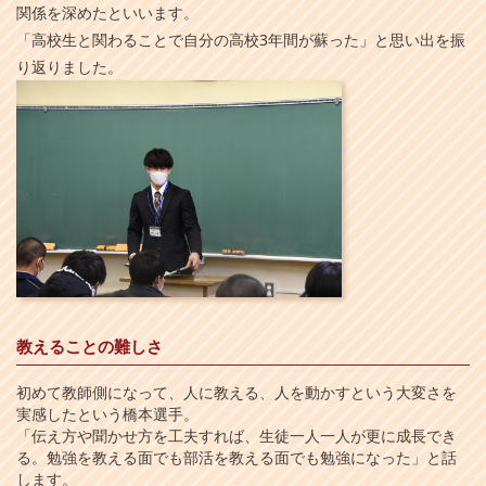
関係を深めたといいます。
「高校生と関わることで自分の高校3年間が蘇った」と思い出を振
り返りました。
教えることの難しさ
初めて教師側になって、人に教える、人を動かすという大変さを
実感したという橋本選手。
「伝え方や聞かせ方を工夫すれば、生徒一人一人が更に成長でき
る。勉強を教える面でも部活を教える面でも勉強になった」と話
します。