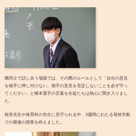
隣同士で話し合う場面では、その際のルールとして「自分の意見
を相手に押し付けない、相手の意見を否定しないことを必ず守っ
てください」と橋本選手の言葉を生徒たちは熱心に聞き入りまし
た。
校長先生や体育科の先生に見守られる中、3週間にわたる母校市船
での最後の授業を終えました。