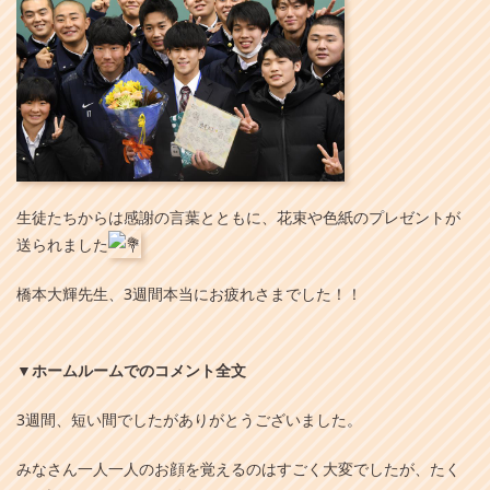
生徒たちからは感謝の言葉とともに、花束や色紙のプレゼントが
送られました
橋本大輝先生、3週間本当にお疲れさまでした！！
▼ホームルームでのコメント全文
3週間、短い間でしたがありがとうございました。
みなさん一人一人のお顔を覚えるのはすごく大変でしたが、たく