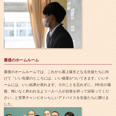
最後のホームルーム
最後のホームルームでは、これから最上級生となる生徒たちに向
けて「いい先輩のところには、いい後輩がついてきます。いいチ
ームには、いい結果が表れます。そのことを忘れずに、3年生の最
後、悔いなく終われるよう一人一人が自覚を持って頑張ってくだ
さい」と世界チャンピオンらしいアドバイスを生徒たちに贈りま
した。