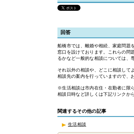
回答
船橋市では、離婚や相続、家庭問題
窓口を設けております。これらの問
るかなど一般的な相談については、
それ以外の相談や、どこに相談してよい
相談先の案内を行っていますので、
※生活相談は市内在住・在勤者に限
相談日時など詳しくは下記リンクか
関連するその他の記事
生活相談