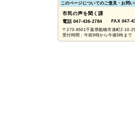
このページについてのご意見・お問い
市民の声を聞く課
FAX 047-4
電話 047-436-2784
〒273-8501千葉県船橋市湊町2-10-2
受付時間：午前9時から午後5時まで 