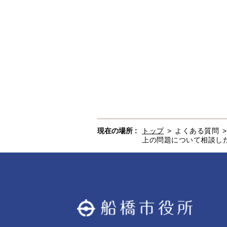
現在の場所 :
トップ
>
よくある質問
上の問題について相談し