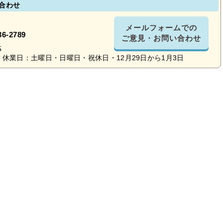
合わせ
メールフォームでの
36-2789
ご意見・お問い合わせ
5
休業日：土曜日・日曜日・祝休日・12月29日から1月3日