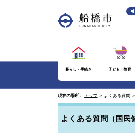
暮らし・手続き
子ども・教育
現在の場所 :
トップ
>
よくある質問
よくある質問（国民