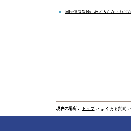
国民健康保険に必ず入らなければ
現在の場所 :
トップ
>
よくある質問