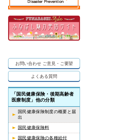
お問い合わせ
ご意見・ご要望
よくある質問
「国民健康保険・後期高齢者
医療制度」他の分類
国民健康保険制度の概要と届
出
国民健康保険料
国民健康保険の各種給付