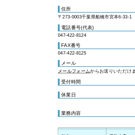
住所
〒273-0003千葉県船橋市宮本6-33-1
電話番号(代表)
047-422-8124
FAX番号
047-422-8125
メール
メールフォーム
からお送りいただけ
受付時間
休業日
業務内容