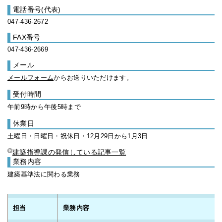
電話番号(代表)
047-436-2672
FAX番号
047-436-2669
メール
メールフォーム
からお送りいただけます。
受付時間
午前9時から午後5時まで
休業日
土曜日・日曜日・祝休日・12月29日から1月3日
建築指導課の発信している記事一覧
業務内容
建築基準法に関わる業務
担当
業務内容