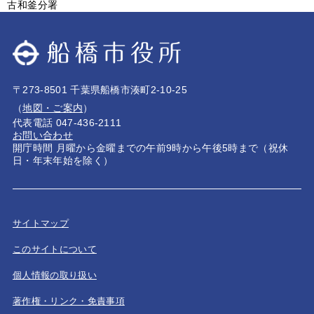
古和釜分署
〒273-8501 千葉県船橋市湊町2-10-25
（
地図・ご案内
）
代表電話 047-436-2111
お問い合わせ
開庁時間 月曜から金曜までの午前9時から午後5時まで（祝休
日・年末年始を除く）
サイトマップ
このサイトについて
個人情報の取り扱い
著作権・リンク・免責事項