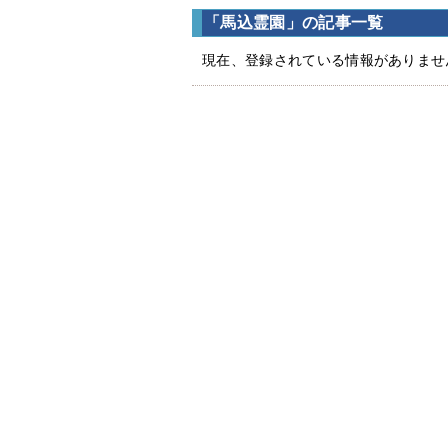
「馬込霊園」の記事一覧
現在、登録されている情報がありませ