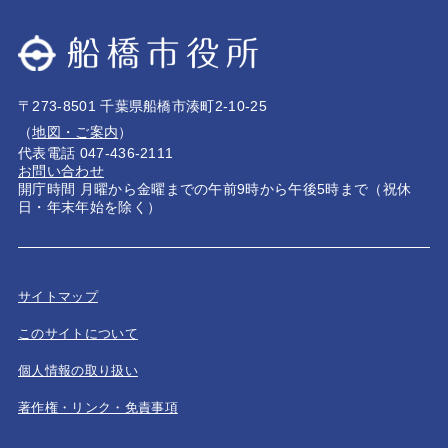
〒273-8501 千葉県船橋市湊町2-10-25
（
地図・ご案内
）
代表電話 047-436-2111
お問い合わせ
開庁時間 月曜から金曜までの午前9時から午後5時まで（祝休
日・年末年始を除く）
サイトマップ
このサイトについて
個人情報の取り扱い
著作権・リンク・免責事項