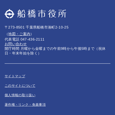
〒273-8501 千葉県船橋市湊町2-10-25
（
地図・ご案内
）
代表電話 047-436-2111
お問い合わせ
開庁時間 月曜から金曜までの午前9時から午後5時まで（祝休
日・年末年始を除く）
サイトマップ
このサイトについて
個人情報の取り扱い
著作権・リンク・免責事項