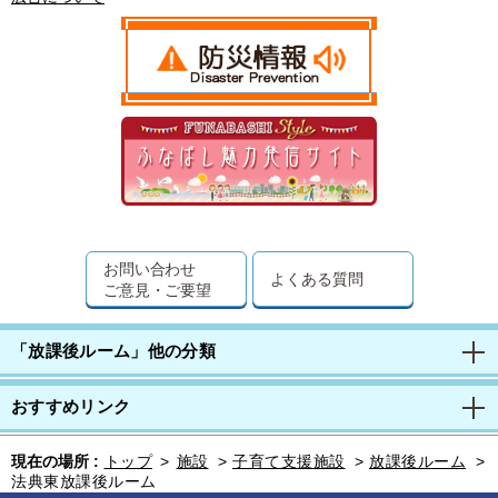
お問い合わせ
よくある質問
ご意見・ご要望
「放課後ルーム」他の分類
おすすめリンク
現在の場所 :
トップ
>
施設
>
子育て支援施設
>
放課後ルーム
>
法典東放課後ルーム