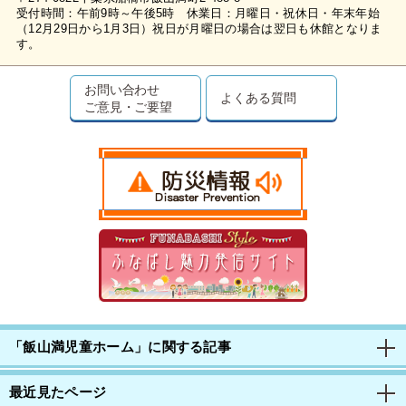
受付時間：午前9時～午後5時 休業日：月曜日・祝休日・年末年始
（12月29日から1月3日）祝日が月曜日の場合は翌日も休館となりま
す。
お問い合わせ
よくある質問
ご意見・ご要望
「飯山満児童ホーム」に関する記事
最近見たページ