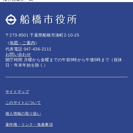
〒273-8501 千葉県船橋市湊町2-10-25
（
地図・ご案内
）
代表電話 047-436-2111
お問い合わせ
開庁時間 月曜から金曜までの午前9時から午後5時まで（祝休
日・年末年始を除く）
サイトマップ
このサイトについて
個人情報の取り扱い
著作権・リンク・免責事項