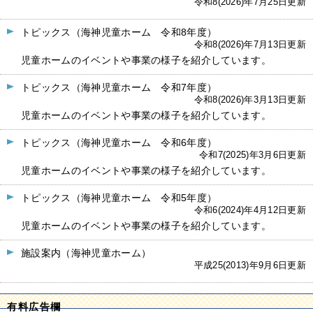
令和8(2026)年7月25日更新
トピックス（海神児童ホーム 令和8年度）
令和8(2026)年7月13日更新
児童ホームのイベントや事業の様子を紹介しています。
トピックス（海神児童ホーム 令和7年度）
令和8(2026)年3月13日更新
児童ホームのイベントや事業の様子を紹介しています。
トピックス（海神児童ホーム 令和6年度）
令和7(2025)年3月6日更新
児童ホームのイベントや事業の様子を紹介しています。
トピックス（海神児童ホーム 令和5年度）
令和6(2024)年4月12日更新
児童ホームのイベントや事業の様子を紹介しています。
施設案内（海神児童ホーム）
平成25(2013)年9月6日更新
有料広告欄