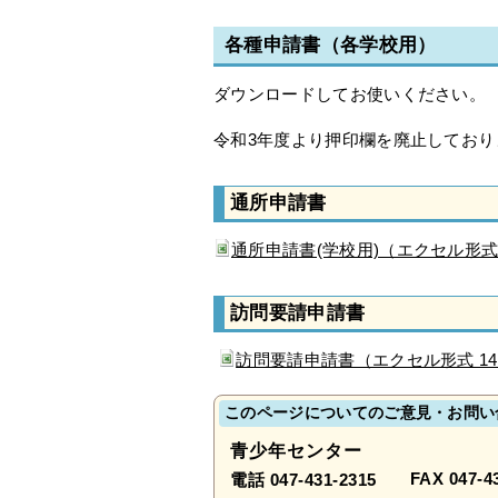
各種申請書（各学校用）
ダウンロードしてお使いください。
令和3年度より押印欄を廃止しており
通所申請書
通所申請書(学校用)（エクセル形式
訪問要請申請書
訪問要請申請書（エクセル形式 1
このページについてのご意見・お問い
青少年センター
FAX 047-4
電話 047-431-2315