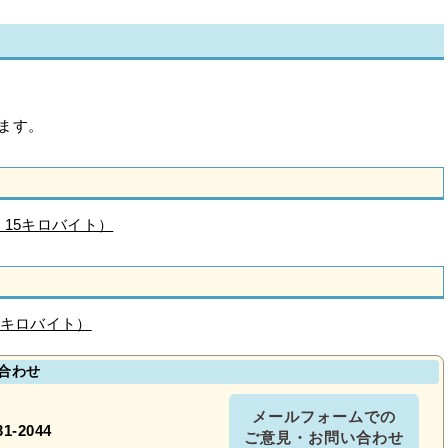
ます。
 15キロバイト）
4キロバイト）
合わせ
メールフォームでの
31-2044
ご意見・お問い合わせ