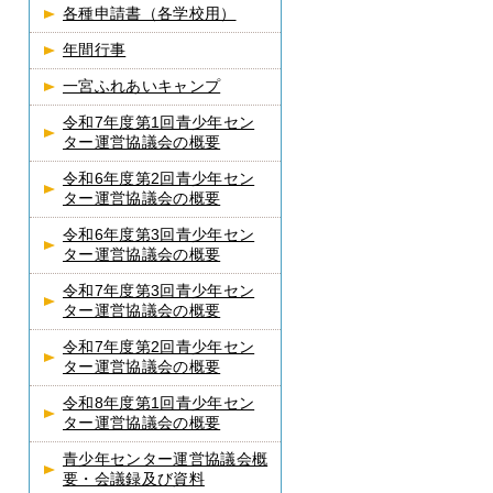
各種申請書（各学校用）
年間行事
一宮ふれあいキャンプ
令和7年度第1回青少年セン
ター運営協議会の概要
令和6年度第2回青少年セン
ター運営協議会の概要
令和6年度第3回青少年セン
ター運営協議会の概要
令和7年度第3回青少年セン
ター運営協議会の概要
令和7年度第2回青少年セン
ター運営協議会の概要
令和8年度第1回青少年セン
ター運営協議会の概要
青少年センター運営協議会概
要・会議録及び資料