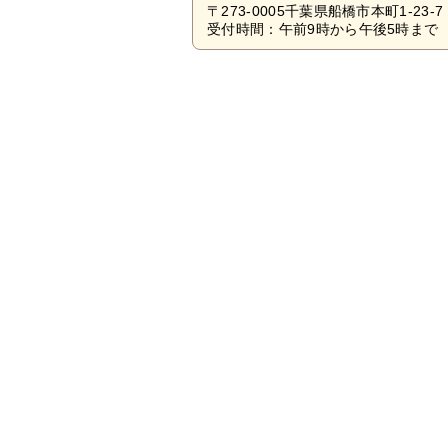
〒273-0005千葉県船橋市本町1-23-7
受付時間：午前9時から午後5時まで