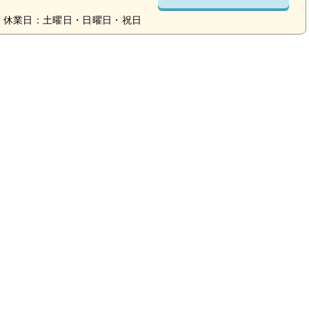
 休業日：土曜日・日曜日・祝日