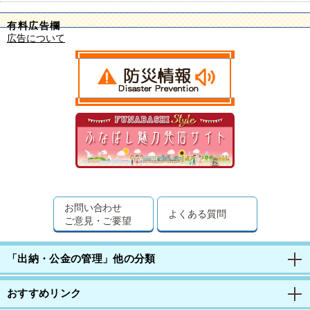
有料広告欄
広告について
お問い合わせ
よくある質問
ご意見・ご要望
「出納・公金の管理」他の分類
おすすめリンク