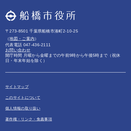
〒273-8501 千葉県船橋市湊町2-10-25
（
地図・ご案内
）
代表電話 047-436-2111
お問い合わせ
開庁時間 月曜から金曜までの午前9時から午後5時まで（祝休
日・年末年始を除く）
サイトマップ
このサイトについて
個人情報の取り扱い
著作権・リンク・免責事項