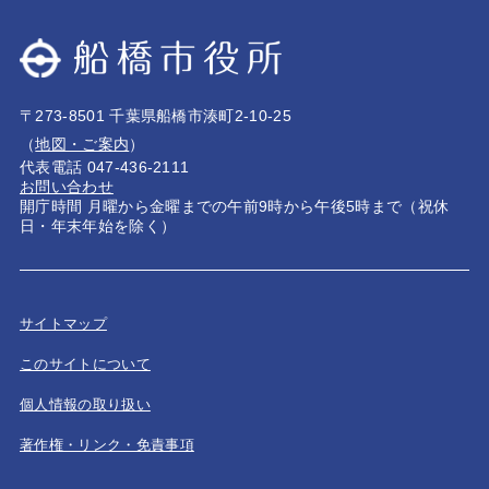
〒273-8501 千葉県船橋市湊町2-10-25
（
地図・ご案内
）
代表電話 047-436-2111
お問い合わせ
開庁時間 月曜から金曜までの午前9時から午後5時まで（祝休
日・年末年始を除く）
サイトマップ
このサイトについて
個人情報の取り扱い
著作権・リンク・免責事項