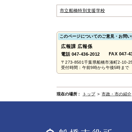
市立船橋特別支援学校
このページについてのご意見・お問い
広報課 広報係
FAX 047-4
電話 047-436-2012
〒273-8501千葉県船橋市湊町2-10-2
受付時間：午前9時から午後5時まで 
現在の場所 :
トップ
>
市政・市の紹介