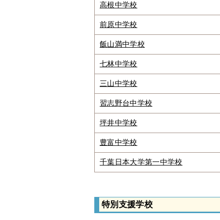
高根中学校
前原中学校
飯山満中学校
七林中学校
三山中学校
習志野台中学校
坪井中学校
豊富中学校
千葉日本大学第一中学校
特別支援学校