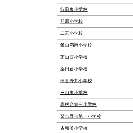
行田東小学校
前原小学校
二宮小学校
飯山満南小学校
芝山西小学校
薬円台小学校
田喜野井小学校
三山東小学校
高根台第三小学校
習志野台第一小学校
古和釜小学校