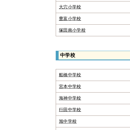
大穴小学校
豊富小学校
塚田南小学校
中学校
船橋中学校
宮本中学校
海神中学校
行田中学校
旭中学校