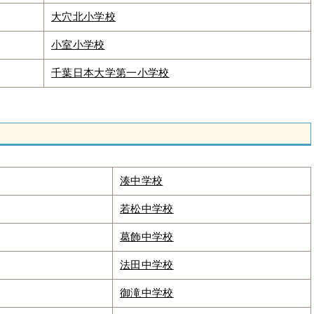
大穴北小学校
小室小学校
千葉日本大学第一小学校
湊中学校
若松中学校
葛飾中学校
法田中学校
御滝中学校