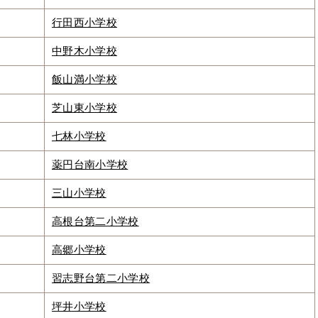
行田西小学校
中野木小学校
飯山満小学校
芝山東小学校
七林小学校
薬円台南小学校
三山小学校
高根台第二小学校
高郷小学校
習志野台第二小学校
坪井小学校