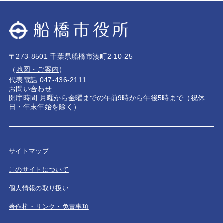
〒273-8501 千葉県船橋市湊町2-10-25
（
地図・ご案内
）
代表電話 047-436-2111
お問い合わせ
開庁時間 月曜から金曜までの午前9時から午後5時まで（祝休
日・年末年始を除く）
サイトマップ
このサイトについて
個人情報の取り扱い
著作権・リンク・免責事項