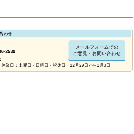
合わせ
メールフォームでの
36-2539
ご意見・お問い合わせ
5
休業日：土曜日・日曜日・祝休日・12月29日から1月3日