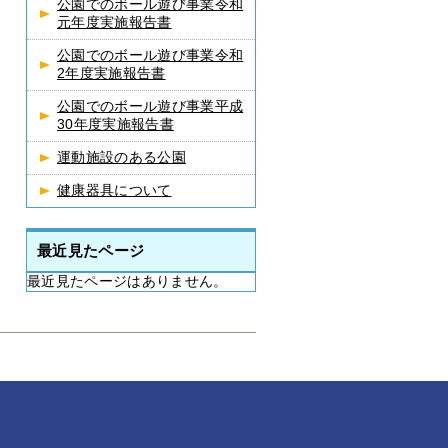
公園でのボール遊び事業令和
元年度実施報告書
公園でのボール遊び事業令和
2年度実施報告書
公園でのボール遊び事業平成
30年度実施報告書
運動施設のある公園
健康器具について
最近見たページ
最近見たページはありません。