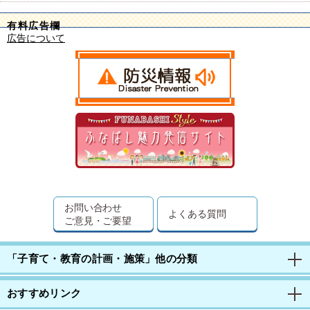
有料広告欄
広告について
お問い合わせ
よくある質問
ご意見・ご要望
「子育て・教育の計画・施策」他の分類
おすすめリンク