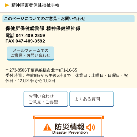
精神障害者保健福祉手帳
このページについてのご意見・お問い合わせ
保健所保健総務課 精神保健福祉係
電話 047-409-2859
FAX 047-409-3592
メールフォームでの
ご意見・お問い合わせ
〒273-8506千葉県船橋市北本町1-16-55
受付時間：午前9時から午後5時まで 休業日：土曜日・日曜日・祝
休日・12月29日から1月3日
お問い合わせ
よくある質問
ご意見・ご要望