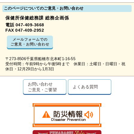
このページについてのご意見・お問い合わせ
保健所保健総務課 総務企画係
電話 047-409-3668
FAX 047-409-2952
メールフォームでの
ご意見・お問い合わせ
〒273-8506千葉県船橋市北本町1-16-55
受付時間：午前9時から午後5時まで 休業日：土曜日・日曜日・祝
休日・12月29日から1月3日
お問い合わせ
よくある質問
ご意見・ご要望